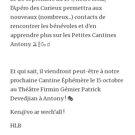
l'Apéro des Curieux permettra aux 
nouveaux (nombreux...) contacts de 
rencontrer les bénévoles et d'en 
apprendre plus sur les Petites Cantines 
Antony. 🫒🍾🍶🧃
Et qui sait, il viendront peut-être à notre 
prochaine Cantine Éphémère le 15 octobre 
au Théâtre Firmin Gémier Patrick 
Devedjian à Antony ! 🎭
Ken@vo ar wech’all !
HLB