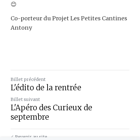
😊
Co-porteur du Projet Les Petites Cantines 
Antony
Billet précédent
L'édito de la rentrée
Billet suivant
L'Apéro des Curieux de
septembre
Revenir au site