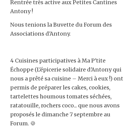
Rentrée très active aux Petites Cantines 
Antony ! 
Nous tenions la Buvette du Forum des 
Associations d'Antony.
4 Cuisines participatives à Ma P'tite 
Échoppe (L'épicerie solidaire d'Antony qui 
nous a prêté sa cuisine – Merci à eux !) ont 
permis de préparer les cakes, cookies, 
tartelettes houmous tomates séchées, 
ratatouille, rochers coco... que nous avons 
proposés le dimanche 7 septembre au 
Forum. 🍪