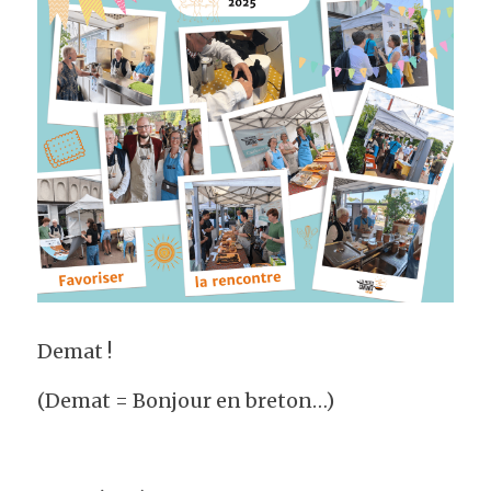
Rechercher
Demat !
(Demat = Bonjour en breton…)