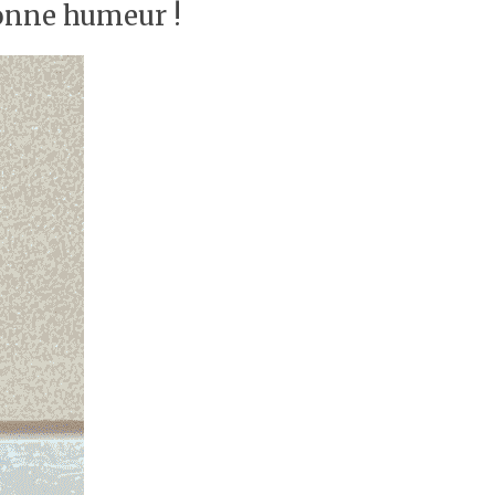
bonne humeur !