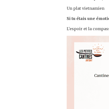
Un plat vietnamien
Si tu étais une émot
L'espoir et la compas