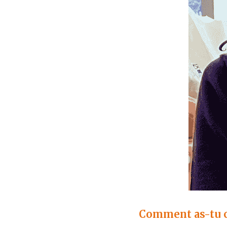
Comment as-tu c