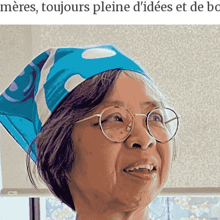
ères, toujours pleine d'idées et de 